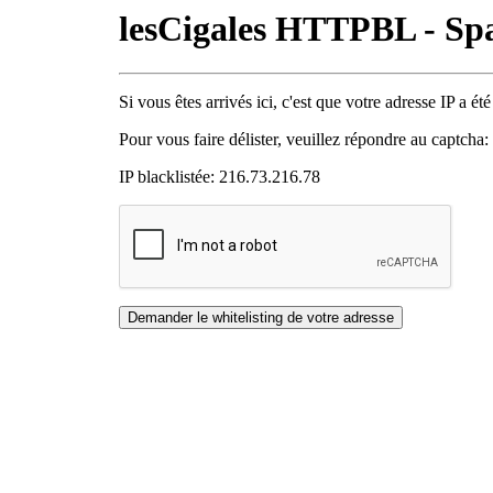
lesCigales HTTPBL - Sp
Si vous êtes arrivés ici, c'est que votre adresse IP a ét
Pour vous faire délister, veuillez répondre au captcha:
IP blacklistée: 216.73.216.78