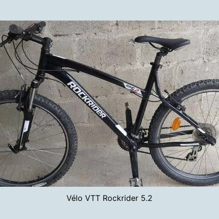
Vélo VTT Rockrider 5.2