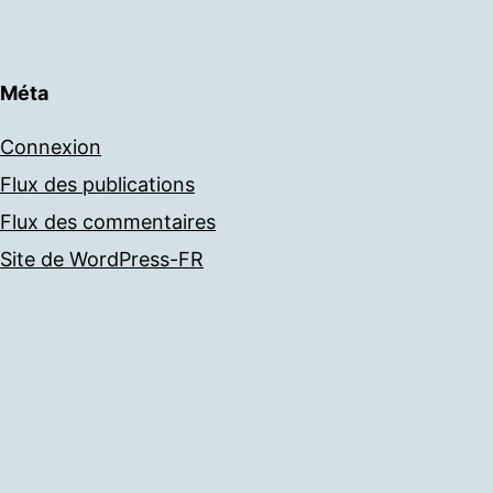
Méta
Connexion
Flux des publications
Flux des commentaires
Site de WordPress-FR