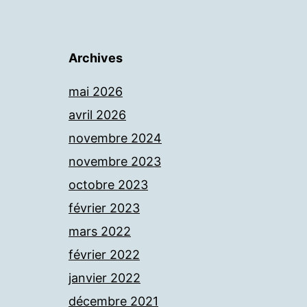
Archives
mai 2026
avril 2026
novembre 2024
novembre 2023
octobre 2023
février 2023
mars 2022
février 2022
janvier 2022
décembre 2021