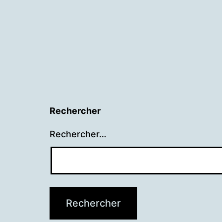
Rechercher
Rechercher…