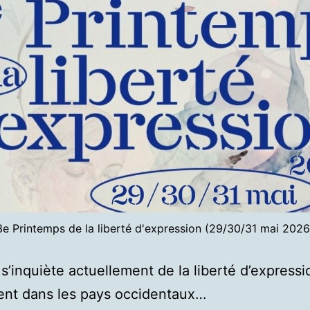
3e Printemps de la liberté d'expression (29/30/31 mai 2026
s’inquiète actuellement de la liberté d’expressi
nt dans les pays occidentaux…