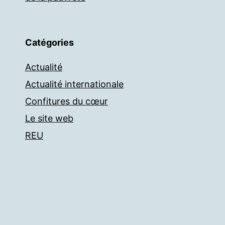
Catégories
Actualité
Actualité internationale
Confitures du cœur
Le site web
REU