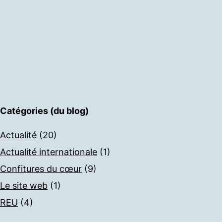
Catégories (du blog)
Actualité
(20)
Actualité internationale
(1)
Confitures du cœur
(9)
Le site web
(1)
REU
(4)