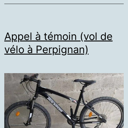
Appel à témoin (vol de
vélo à Perpignan)