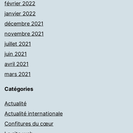
février 2022
janvier 2022
décembre 2021
novembre 2021
juillet 2021
juin 2021
avril 2021
mars 2021
Catégories
Actualité
Actualité internationale
Confitures du cœur