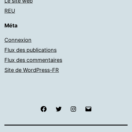
Le site web
REU
Méta
Connexion
Flux des publications
Flux des commentaires
Site de WordPress-FR
Facebook
Twitter
Instagram
Email