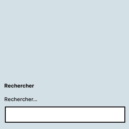
Rechercher
Rechercher…