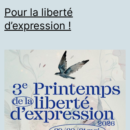
Pour la liberté
d’expression !