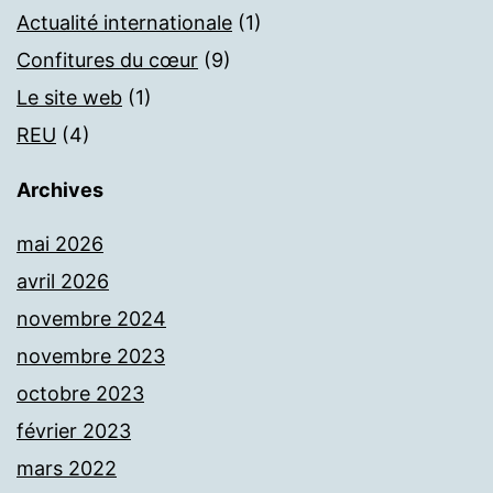
Actualité internationale
(1)
Confitures du cœur
(9)
Le site web
(1)
REU
(4)
Archives
mai 2026
avril 2026
novembre 2024
novembre 2023
octobre 2023
février 2023
mars 2022