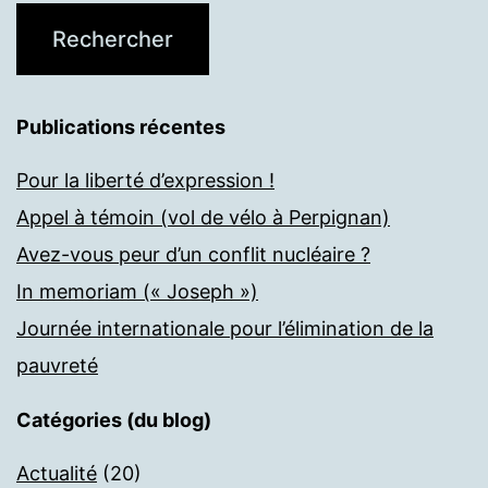
Publications récentes
Pour la liberté d’expression !
Appel à témoin (vol de vélo à Perpignan)
Avez-vous peur d’un conflit nucléaire ?
In memoriam (« Joseph »)
Journée internationale pour l’élimination de la
pauvreté
Catégories (du blog)
Actualité
(20)