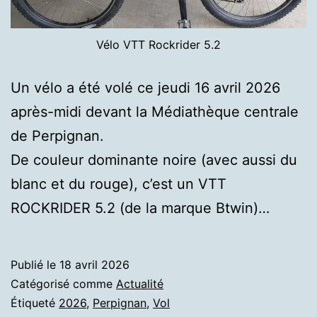
Vélo VTT Rockrider 5.2
Un vélo a été volé ce jeudi 16 avril 2026
après-midi devant la Médiathèque centrale
de Perpignan.
De couleur dominante noire (avec aussi du
blanc et du rouge), c’est un VTT
ROCKRIDER 5.2 (de la marque Btwin)…
Publié le
18 avril 2026
Catégorisé comme
Actualité
Étiqueté
2026
,
Perpignan
,
Vol